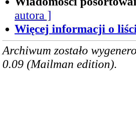
Wiadomości posortowa
autora ]
Więcej informacji o liści
Archiwum zostało wygenero
0.09 (Mailman edition).