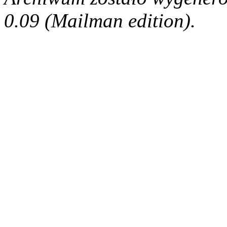
0.09 (Mailman edition).