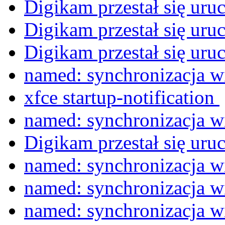
Digikam przestał się uru
Digikam przestał się uru
Digikam przestał się uru
named: synchronizacja 
xfce startup-notification
named: synchronizacja 
Digikam przestał się uru
named: synchronizacja 
named: synchronizacja 
named: synchronizacja 