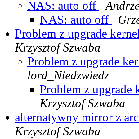
NAS: auto off
Andrze
NAS: auto off
Grz
Problem z upgrade kerne
Krzysztof Szwaba
Problem z upgrade ker
lord_Niedzwiedz
Problem z upgrade k
Krzysztof Szwaba
alternatywny mirror z 
Krzysztof Szwaba