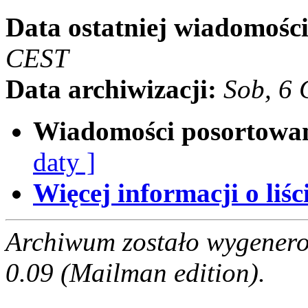
Data ostatniej wiadomości
CEST
Data archiwizacji:
Sob, 6
Wiadomości posortowa
daty ]
Więcej informacji o liści
Archiwum zostało wygenero
0.09 (Mailman edition).