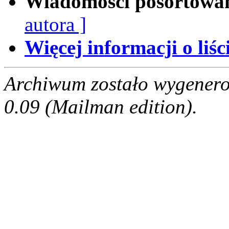
Wiadomości posortowa
autora ]
Więcej informacji o liści
Archiwum zostało wygenero
0.09 (Mailman edition).