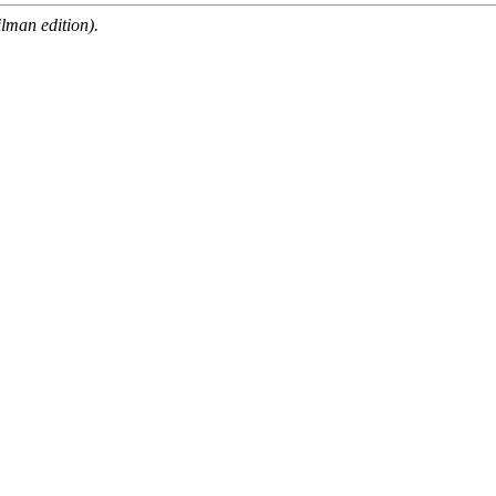
man edition).