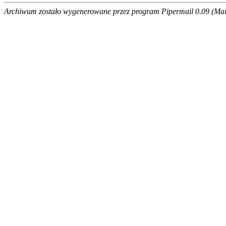
Archiwum zostało wygenerowane przez program Pipermail 0.09 (Mail