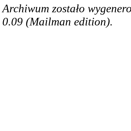
Archiwum zostało wygenero
0.09 (Mailman edition).