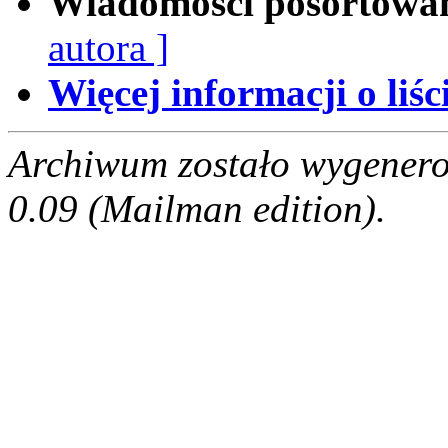
Wiadomości posortowa
autora ]
Więcej informacji o liści
Archiwum zostało wygenero
0.09 (Mailman edition).