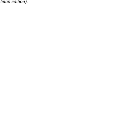
man edition).