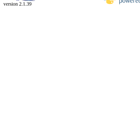
version 2.1.39