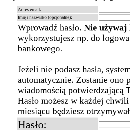
Adres email:
Imię i nazwisko (opcjonalne):
Wprowadź hasło.
Nie używaj 
wykorzystujesz np. do logowa
bankowego.
Jeżeli nie podasz hasła, system
automatycznie. Zostanie ono p
wiadomością potwierdzającą T
Hasło możesz w każdej chwili
miesiącu będziesz otrzymywał
Hasło: