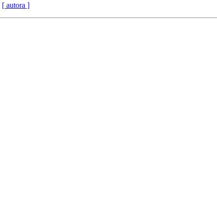
[ autora ]