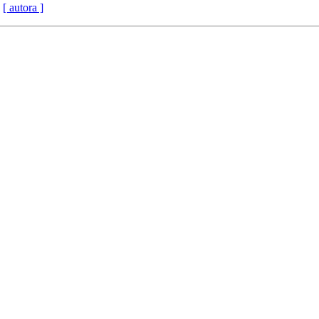
[ autora ]