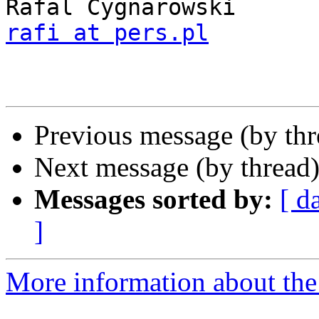
rafi at pers.pl
Previous message (by th
Next message (by thread
Messages sorted by:
[ d
]
More information about the 