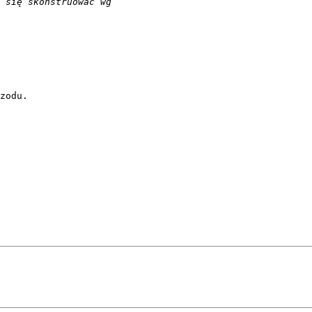
zodu.
