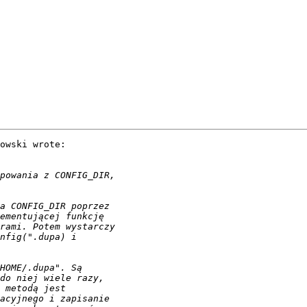
owski wrote:
