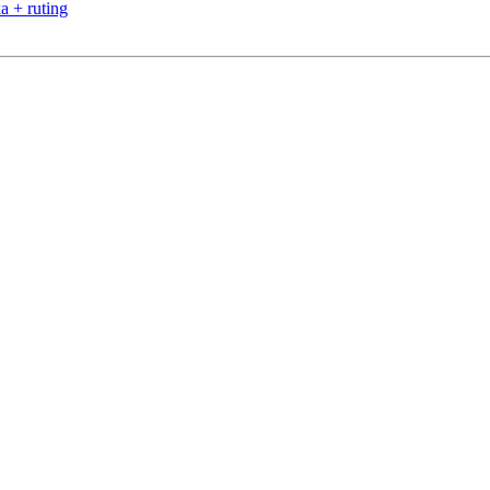
a + ruting