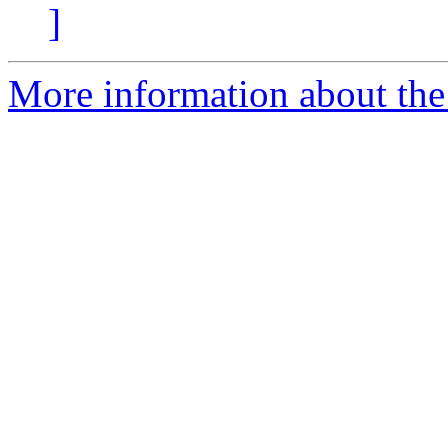
]
More information about the 