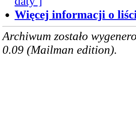
daty ]
Więcej informacji o liści
Archiwum zostało wygenero
0.09 (Mailman edition).