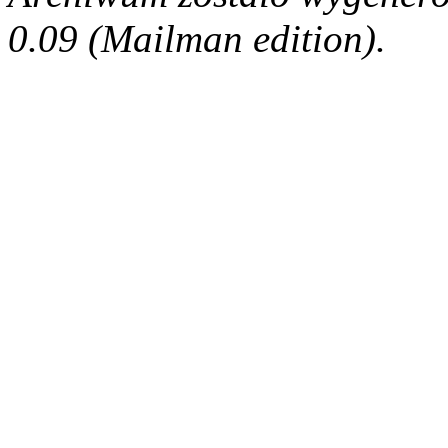
0.09 (Mailman edition).