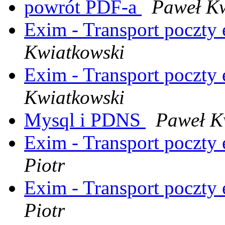
powrót PDF-a
Paweł Kw
Exim - Transport poczty
Kwiatkowski
Exim - Transport poczty
Kwiatkowski
Mysql i PDNS
Paweł K
Exim - Transport poczty
Piotr
Exim - Transport poczty
Piotr