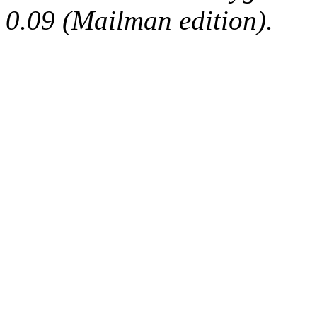
0.09 (Mailman edition).