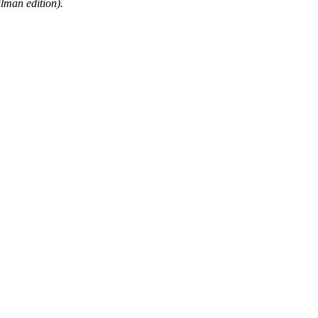
man edition).