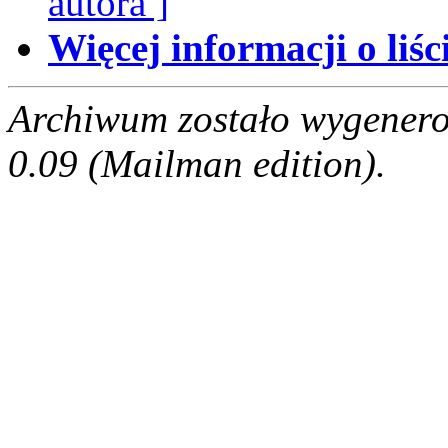
autora ]
Więcej informacji o liści
Archiwum zostało wygenero
0.09 (Mailman edition).