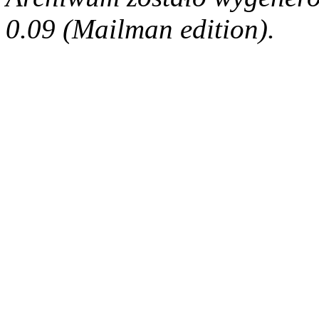
0.09 (Mailman edition).