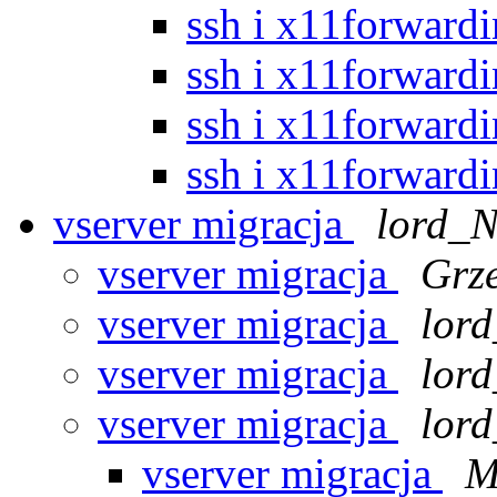
ssh i x11forward
ssh i x11forward
ssh i x11forward
ssh i x11forward
vserver migracja
lord_N
vserver migracja
Grze
vserver migracja
lor
vserver migracja
lor
vserver migracja
lor
vserver migracja
M