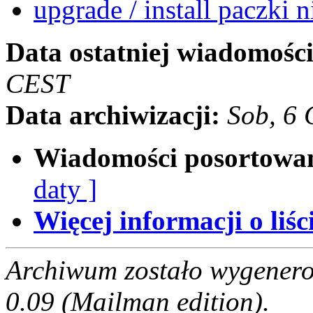
upgrade / install paczki 
Data ostatniej wiadomości
CEST
Data archiwizacji:
Sob, 6
Wiadomości posortowa
daty ]
Więcej informacji o liści
Archiwum zostało wygenero
0.09 (Mailman edition).