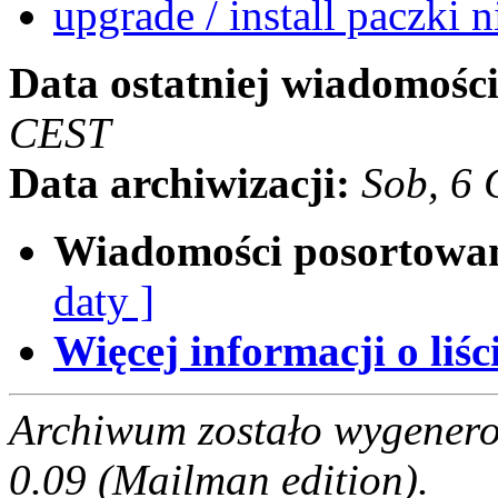
upgrade / install paczki 
Data ostatniej wiadomości
CEST
Data archiwizacji:
Sob, 6
Wiadomości posortowa
daty ]
Więcej informacji o liści
Archiwum zostało wygenero
0.09 (Mailman edition).