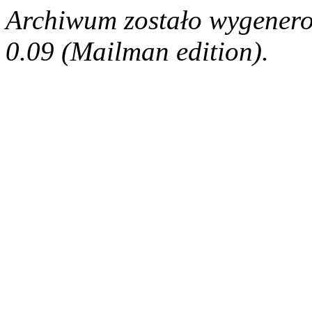
Archiwum zostało wygenero
0.09 (Mailman edition).