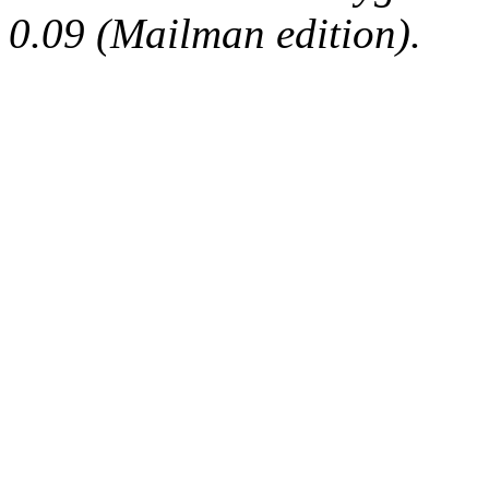
0.09 (Mailman edition).