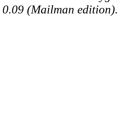
0.09 (Mailman edition).