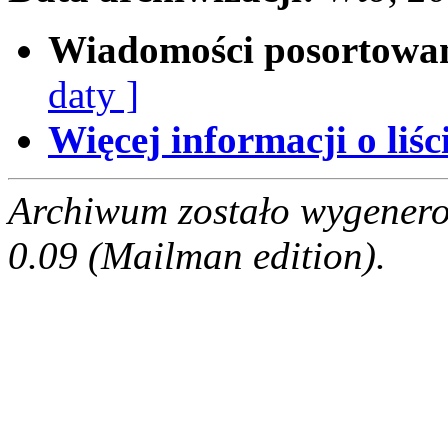
Wiadomości posortowa
daty ]
Więcej informacji o liści
Archiwum zostało wygenero
0.09 (Mailman edition).