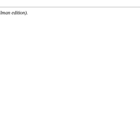
man edition).