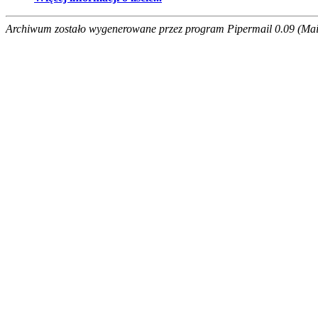
Archiwum zostało wygenerowane przez program Pipermail 0.09 (Mail