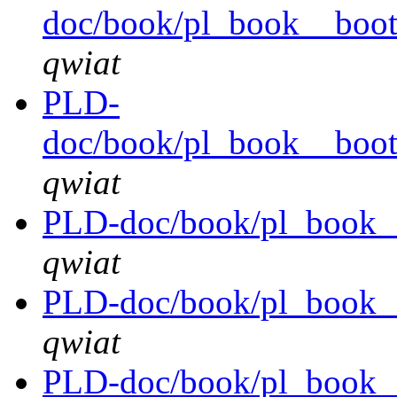
doc/book/pl_book__bootl
qwiat
PLD-
doc/book/pl_book__boot
qwiat
PLD-doc/book/pl_book_
qwiat
PLD-doc/book/pl_book_
qwiat
PLD-doc/book/pl_book_