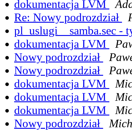
dokumentacja LVM
Ada
Re: Nowy podrozdział
pl_uslugi__samba.sec - 
dokumentacja LVM
Paw
Nowy podrozdział
Pawe
Nowy podrozdział
Pawe
dokumentacja LVM
Mic
dokumentacja LVM
Mic
dokumentacja LVM
Mic
Nowy podrozdział
Mich