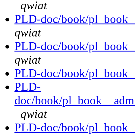
qwiat
PLD-doc/book/pl_book__
qwiat
PLD-doc/book/pl_book__
qwiat
PLD-doc/book/pl_book__
PLD-
doc/book/pl_book__admin
qwiat
PLD-doc/book/pl_book__