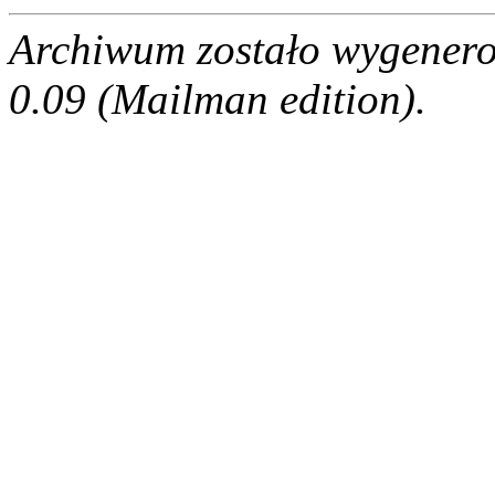
Archiwum zostało wygenero
0.09 (Mailman edition).