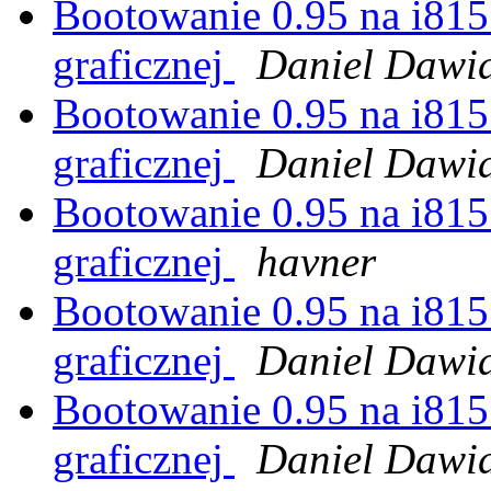
Bootowanie 0.95 na i815
graficznej
Daniel Dawi
Bootowanie 0.95 na i815
graficznej
Daniel Dawi
Bootowanie 0.95 na i815
graficznej
havner
Bootowanie 0.95 na i815
graficznej
Daniel Dawi
Bootowanie 0.95 na i815
graficznej
Daniel Dawi