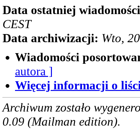
Data ostatniej wiadomości
CEST
Data archiwizacji:
Wto, 2
Wiadomości posortowa
autora ]
Więcej informacji o liści
Archiwum zostało wygenero
0.09 (Mailman edition).