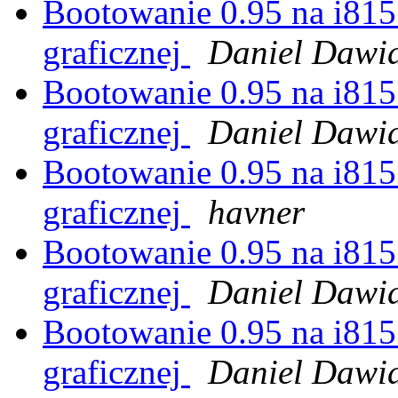
Bootowanie 0.95 na i815
graficznej
Daniel Dawi
Bootowanie 0.95 na i815
graficznej
Daniel Dawi
Bootowanie 0.95 na i815
graficznej
havner
Bootowanie 0.95 na i815
graficznej
Daniel Dawi
Bootowanie 0.95 na i815
graficznej
Daniel Dawi