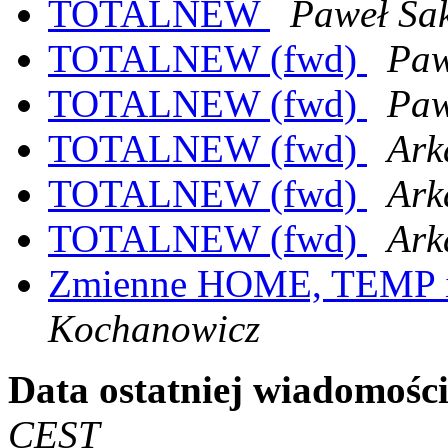
TOTALNEW
Paweł Sa
TOTALNEW (fwd)
Paw
TOTALNEW (fwd)
Paw
TOTALNEW (fwd)
Ark
TOTALNEW (fwd)
Ark
TOTALNEW (fwd)
Ark
Zmienne HOME, TEMP
Kochanowicz
Data ostatniej wiadomości
CEST