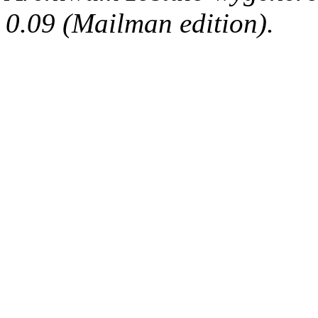
0.09 (Mailman edition).