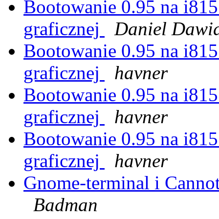
Bootowanie 0.95 na i815
graficznej
Daniel Dawi
Bootowanie 0.95 na i815
graficznej
havner
Bootowanie 0.95 na i815
graficznej
havner
Bootowanie 0.95 na i815
graficznej
havner
Gnome-terminal i Cannot 
Badman