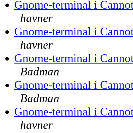
Gnome-terminal i Cannot 
havner
Gnome-terminal i Cannot 
havner
Gnome-terminal i Cannot 
Badman
Gnome-terminal i Cannot 
Badman
Gnome-terminal i Cannot 
havner