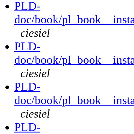
PLD-
doc/book/pl_book__instal
ciesiel
PLD-
doc/book/pl_book__instal
ciesiel
PLD-
doc/book/pl_book__instal
ciesiel
PLD-