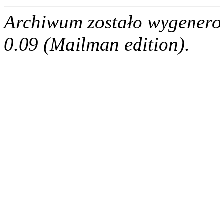
Archiwum zostało wygenero
0.09 (Mailman edition).