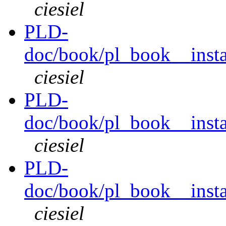
ciesiel
PLD-
doc/book/pl_book__instal
ciesiel
PLD-
doc/book/pl_book__instal
ciesiel
PLD-
doc/book/pl_book__instal
ciesiel