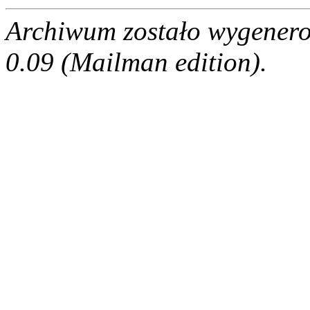
Archiwum zostało wygenero
0.09 (Mailman edition).