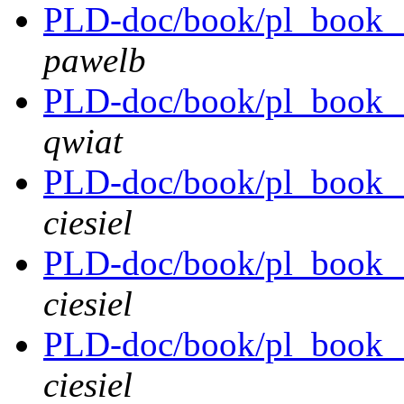
PLD-doc/book/pl_book__
pawelb
PLD-doc/book/pl_book__
qwiat
PLD-doc/book/pl_book__
ciesiel
PLD-doc/book/pl_book__
ciesiel
PLD-doc/book/pl_book__
ciesiel