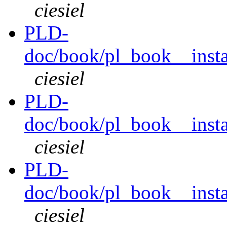
ciesiel
PLD-
doc/book/pl_book__instal
ciesiel
PLD-
doc/book/pl_book__instal
ciesiel
PLD-
doc/book/pl_book__instal
ciesiel