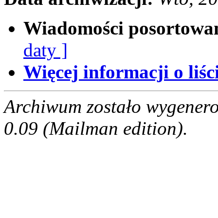
Wiadomości posortowa
daty ]
Więcej informacji o liści
Archiwum zostało wygenero
0.09 (Mailman edition).