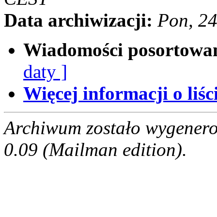
Data archiwizacji:
Pon, 2
Wiadomości posortowa
daty ]
Więcej informacji o liści
Archiwum zostało wygenero
0.09 (Mailman edition).