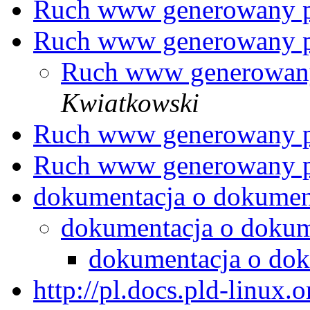
Ruch www generowany p
Ruch www generowany p
Ruch www generowany
Kwiatkowski
Ruch www generowany p
Ruch www generowany p
dokumentacja o dokumen
dokumentacja o dokum
dokumentacja o do
http://pl.docs.pld-linux