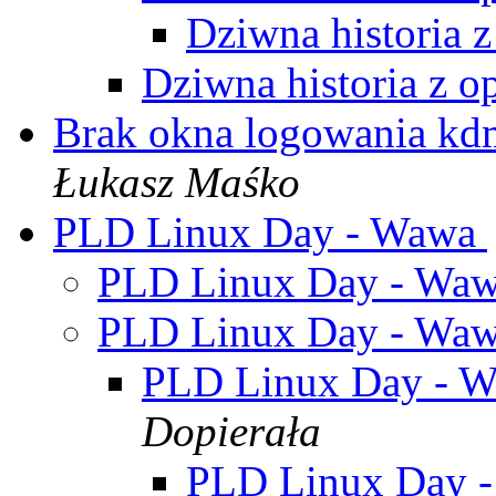
Dziwna historia 
Dziwna historia z 
Brak okna logowania
Łukasz Maśko
PLD Linux Day - Wawa
PLD Linux Day - Wa
PLD Linux Day - Wa
PLD Linux Day - 
Dopierała
PLD Linux Day 