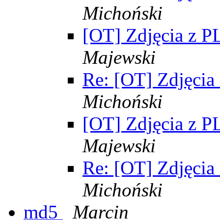
Michoński
[OT] Zdjęcia z 
Majewski
Re: [OT] Zdjęci
Michoński
[OT] Zdjęcia z 
Majewski
Re: [OT] Zdjęci
Michoński
md5
Marcin