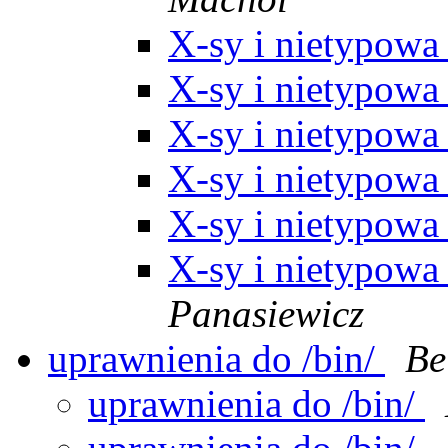
X-sy i nietypowa
X-sy i nietypowa
X-sy i nietypowa
X-sy i nietypowa
X-sy i nietypowa
X-sy i nietypowa
Panasiewicz
uprawnienia do /bin/
Be
uprawnienia do /bin/