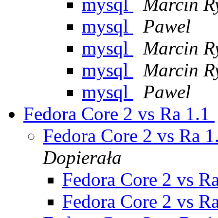
mysql
Marcin R
mysql
Pawel
mysql
Marcin R
mysql
Marcin R
mysql
Pawel
Fedora Core 2 vs Ra 1.1
Fedora Core 2 vs Ra 1
Dopierała
Fedora Core 2 vs R
Fedora Core 2 vs R