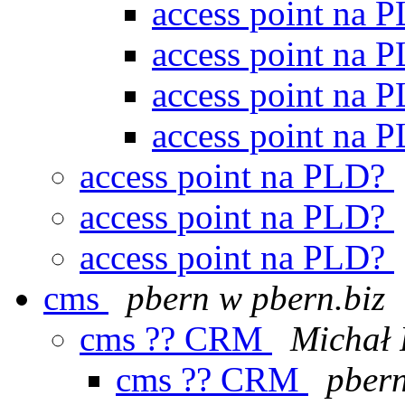
access point na 
access point na 
access point na 
access point na 
access point na PLD?
access point na PLD?
access point na PLD?
cms
pbern w pbern.biz
cms ?? CRM
Michał 
cms ?? CRM
pbern