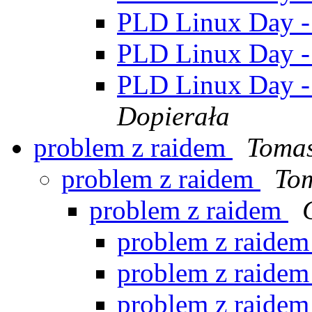
PLD Linux Day 
PLD Linux Day 
PLD Linux Day 
Dopierała
problem z raidem
Tomas
problem z raidem
To
problem z raidem
problem z raide
problem z raide
problem z raide