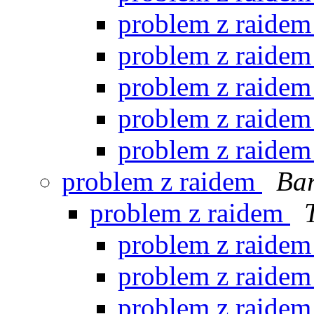
problem z raide
problem z raide
problem z raide
problem z raide
problem z raide
problem z raidem
Bar
problem z raidem
problem z raide
problem z raide
problem z raide