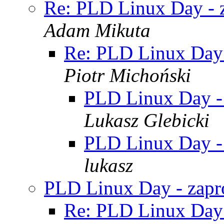
Re: PLD Linux Day - 
Adam Mikuta
Re: PLD Linux Day 
Piotr Michoński
PLD Linux Day - 
Lukasz Glebicki
PLD Linux Day - 
lukasz
PLD Linux Day - zapr
Re: PLD Linux Day 