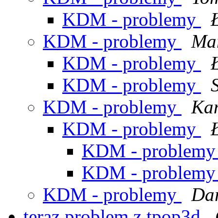
KDM - problemy
KDM - problemy
Mar
KDM - problemy
KDM - problemy
KDM - problemy
Ka
KDM - problemy
KDM - problem
KDM - problem
KDM - problemy
Dar
teraz problem z tpop3d