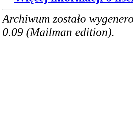
Archiwum zostało wygenero
0.09 (Mailman edition).