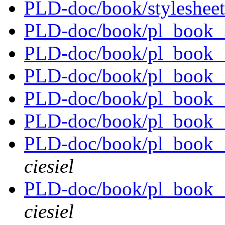
PLD-doc/book/stylesheet
PLD-doc/book/pl_book_
PLD-doc/book/pl_book_
PLD-doc/book/pl_book_
PLD-doc/book/pl_book_
PLD-doc/book/pl_book__
PLD-doc/book/pl_book_
ciesiel
PLD-doc/book/pl_book__i
ciesiel