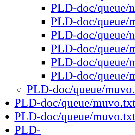
PLD-doc/queue/
PLD-doc/queue/
PLD-doc/queue/
PLD-doc/queue/
PLD-doc/queue/
PLD-doc/queue/
PLD-doc/queue/muvo.
PLD-doc/queue/muvo.tx
PLD-doc/queue/muvo.tx
PLD-