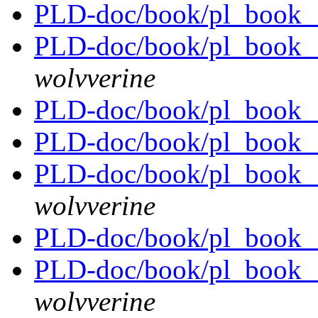
PLD-doc/book/pl_book_
PLD-doc/book/pl_book__
wolvverine
PLD-doc/book/pl_book_
PLD-doc/book/pl_book_
PLD-doc/book/pl_book__
wolvverine
PLD-doc/book/pl_book_
PLD-doc/book/pl_book__
wolvverine