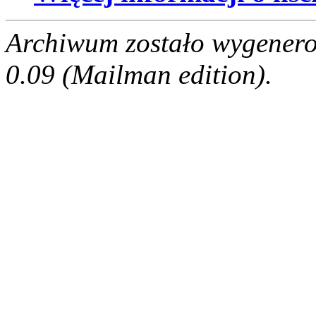
Archiwum zostało wygenero
0.09 (Mailman edition).