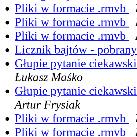
Pliki w formacie .rmvb
Pliki w formacie .rmvb
Pliki w formacie .rmvb
Licznik bajtów - pobrany
Głupie pytanie ciekawsk
Łukasz Maśko
Głupie pytanie ciekawsk
Artur Frysiak
Pliki w formacie .rmvb
Pliki w formacie .rmvb