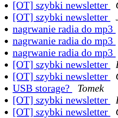
[OT] szybki newsletter
[OT] szybki newsletter
nagrwanie radia do mp3
nagrwanie radia do mp3
nagrwanie radia do mp3
[OT] szybki newsletter
[OT] szybki newsletter
USB storage?
Tomek
[OT] szybki newsletter
[OT] szybki newsletter