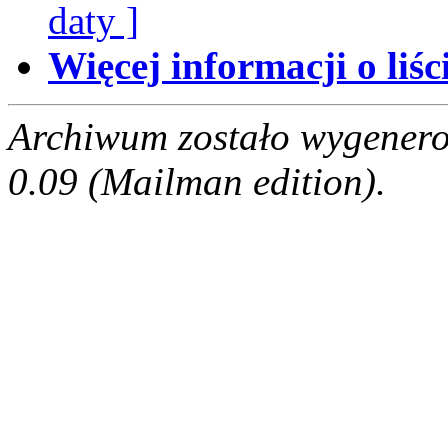
daty ]
Więcej informacji o liści
Archiwum zostało wygenero
0.09 (Mailman edition).