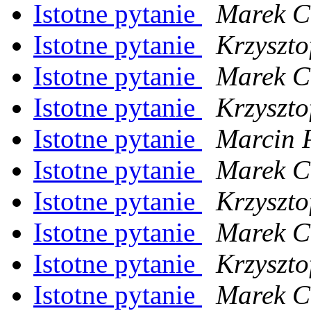
Istotne pytanie
Marek Ci
Istotne pytanie
Krzyszto
Istotne pytanie
Marek Ci
Istotne pytanie
Krzyszto
Istotne pytanie
Marcin 
Istotne pytanie
Marek Ci
Istotne pytanie
Krzyszto
Istotne pytanie
Marek Ci
Istotne pytanie
Krzyszto
Istotne pytanie
Marek Ci