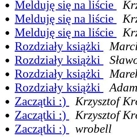
Melduję się na liście
Kr
Melduję się na liście
Kr
Melduję się na liście
Kr
Rozdziały książki
Marci
Rozdziały książki
Sław
Rozdziały książki
Marek
Rozdziały książki
Adam
Zaczątki :)
Krzysztof Kr
Zaczątki :)
Krzysztof Kr
Zaczątki :)
wrobell