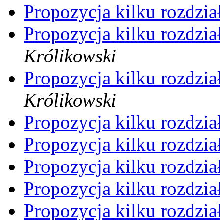
Propozycja kilku rozdzi
Propozycja kilku rozdzi
Królikowski
Propozycja kilku rozdzi
Królikowski
Propozycja kilku rozdzi
Propozycja kilku rozdzi
Propozycja kilku rozdzi
Propozycja kilku rozdzi
Propozycja kilku rozdzi