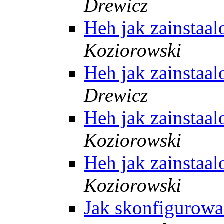
Drewicz
Heh jak zainstaa
Koziorowski
Heh jak zainstaa
Drewicz
Heh jak zainstaa
Koziorowski
Heh jak zainstaa
Koziorowski
Jak skonfigurow