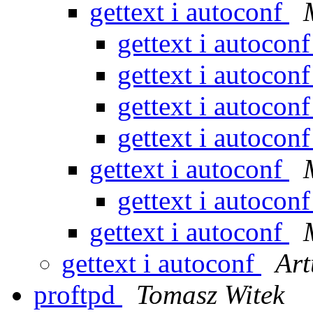
gettext i autoconf
gettext i autocon
gettext i autocon
gettext i autocon
gettext i autocon
gettext i autoconf
gettext i autocon
gettext i autoconf
gettext i autoconf
Art
proftpd
Tomasz Witek