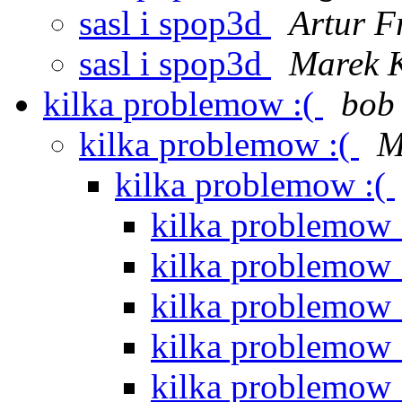
sasl i spop3d
Artur F
sasl i spop3d
Marek K
kilka problemow :(
bob
kilka problemow :(
M
kilka problemow :(
kilka problemow 
kilka problemow 
kilka problemow 
kilka problemow 
kilka problemow 