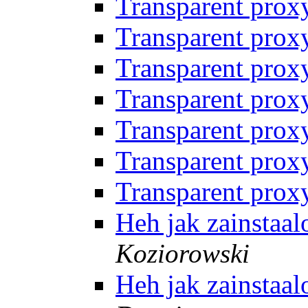
Transparent pro
Transparent pro
Transparent pro
Transparent pro
Transparent pro
Transparent pro
Transparent pro
Heh jak zainstaa
Koziorowski
Heh jak zainstaa