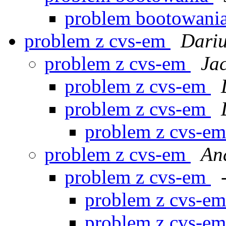
problem bootowani
problem z cvs-em
Dariu
problem z cvs-em
Ja
problem z cvs-em
problem z cvs-em
problem z cvs-e
problem z cvs-em
An
problem z cvs-em
problem z cvs-e
problem z cvs-e