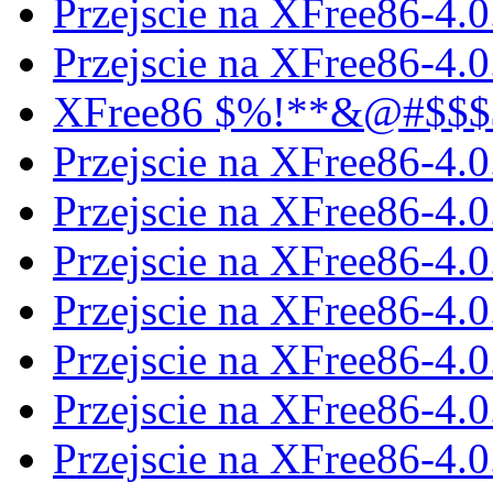
Przejscie na XFree86-4.0.
Przejscie na XFree86-4.0.
XFree86 $%!**&@#$$$$
Przejscie na XFree86-4.0.
Przejscie na XFree86-4.0.
Przejscie na XFree86-4.0.
Przejscie na XFree86-4.0.
Przejscie na XFree86-4.0.
Przejscie na XFree86-4.0.
Przejscie na XFree86-4.0.