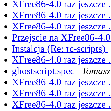
XFree86-4.0 raz jeszcze .
XFree86-4.0 raz jeszcze .
XFree86-4.0 raz jeszcze .
Przejscie na XFree86-4.0.
Instalcja (Re: rc-scripts)
XFree86-4.0 raz jeszcze .
ghostscript.spec
Tomasz
XFree86-4.0 raz jeszcze .
XFree86-4.0 raz jeszcze .
XFree86-4.0 raz jeszcze .