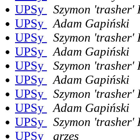
UPSy
Szymon 'trasher'
UPSy
Adam Gapiński
UPSy
Szymon 'trasher'
UPSy
Adam Gapiński
UPSy
Szymon 'trasher'
UPSy
Adam Gapiński
UPSy
Szymon 'trasher'
UPSy
Adam Gapiński
UPSy
Szymon 'trasher'
UPSy
grzes