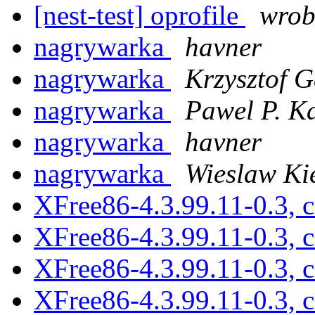
[nest-test] oprofile
wrob
nagrywarka
havner
nagrywarka
Krzysztof 
nagrywarka
Pawel P. K
nagrywarka
havner
nagrywarka
Wieslaw Ki
XFree86-4.3.99.11-0.3, c
XFree86-4.3.99.11-0.3, c
XFree86-4.3.99.11-0.3, c
XFree86-4.3.99.11-0.3, c