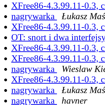
XFree86-4.3.99.11-0.3, c
nagrywarka
Łukasz Ma
XFree86-4.3.99.11-0.3, c
OT: snort i dwa interfej
XFree86-4.3.99.11-0.3, c
XFree86-4.3.99.11-0.3, c
nagrywarka
Wieslaw Ki
XFree86-4.3.99.11-0.3, c
nagrywarka
Łukasz Ma
nagrywarka
havner