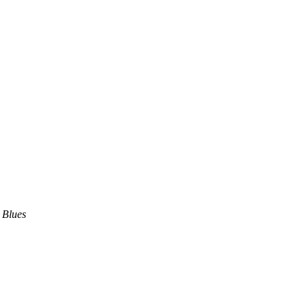
Blues