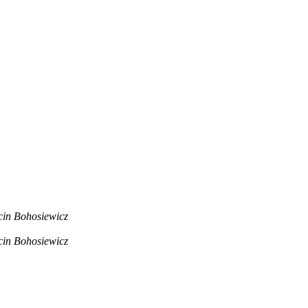
in Bohosiewicz
in Bohosiewicz