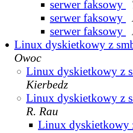
serwer faksowy
serwer faksowy
serwer faksowy
Linux dyskietkowy z sm
Owoc
Linux dyskietkowy z 
Kierbedz
Linux dyskietkowy z 
R. Rau
Linux dyskietkowy 