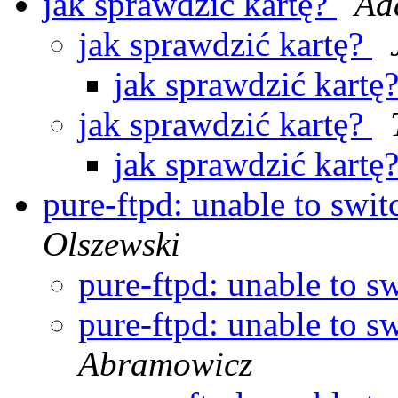
jak sprawdzić kartę?
Ad
jak sprawdzić kartę?
jak sprawdzić kartę
jak sprawdzić kartę?
jak sprawdzić kartę
pure-ftpd: unable to swit
Olszewski
pure-ftpd: unable to sw
pure-ftpd: unable to sw
Abramowicz