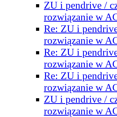
ZU i pendrive / cz
rozwiązanie w A
Re: ZU i pendrive 
rozwiązanie w A
Re: ZU i pendrive 
rozwiązanie w A
Re: ZU i pendrive 
rozwiązanie w A
ZU i pendrive / cz
rozwiązanie w A