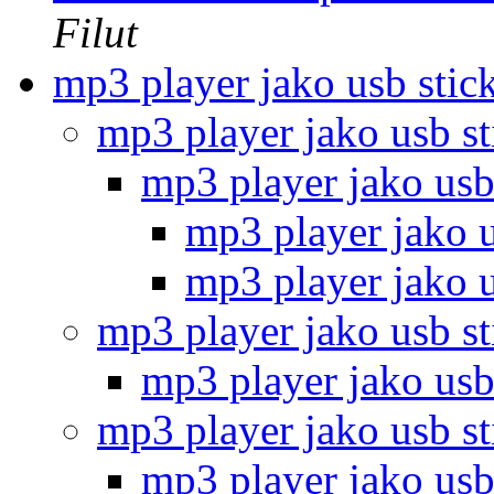
Filut
mp3 player jako usb stic
mp3 player jako usb s
mp3 player jako usb
mp3 player jako 
mp3 player jako 
mp3 player jako usb s
mp3 player jako usb
mp3 player jako usb s
mp3 player jako usb