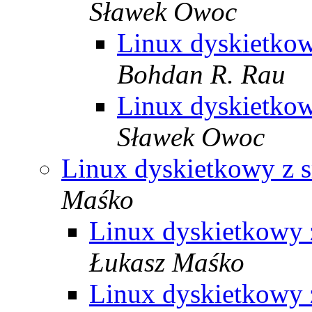
Sławek Owoc
Linux dyskietko
Bohdan R. Rau
Linux dyskietko
Sławek Owoc
Linux dyskietkowy z 
Maśko
Linux dyskietkowy 
Łukasz Maśko
Linux dyskietkowy 