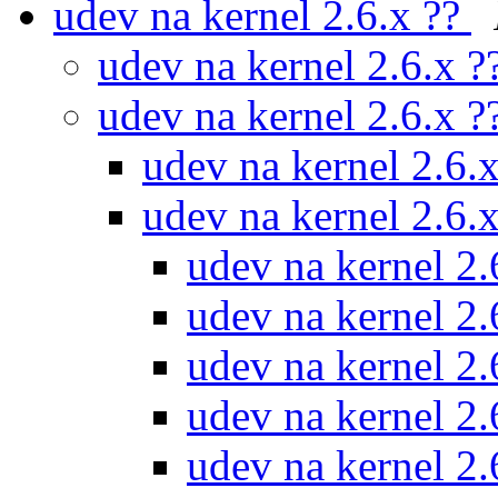
udev na kernel 2.6.x ??
udev na kernel 2.6.x ?
udev na kernel 2.6.x ?
udev na kernel 2.6.
udev na kernel 2.6.
udev na kernel 2.
udev na kernel 2.
udev na kernel 2.
udev na kernel 2.
udev na kernel 2.