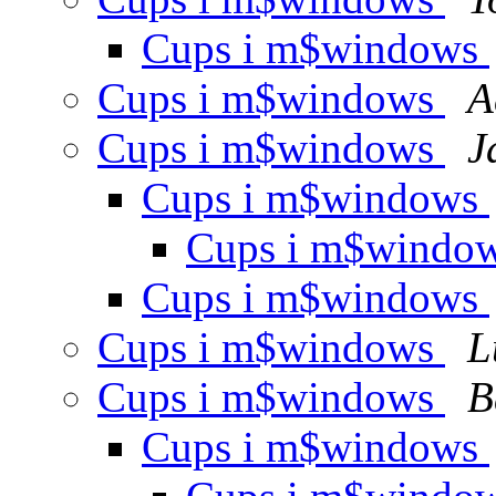
Cups i m$windows
Cups i m$windows
A
Cups i m$windows
J
Cups i m$windows
Cups i m$windo
Cups i m$windows
Cups i m$windows
L
Cups i m$windows
B
Cups i m$windows