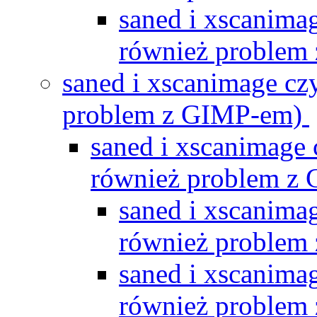
saned i xscanimag
również problem
saned i xscanimage czy
problem z GIMP-em)
saned i xscanimage 
również problem z
saned i xscanimag
również problem
saned i xscanimag
również problem