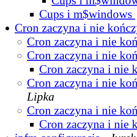
Cups i m$windo
Cups i m$windows
Cron zaczyna i nie końc
Cron zaczyna i nie ko
Cron zaczyna i nie ko
Cron zaczyna i nie
Cron zaczyna i nie ko
Lipka
Cron zaczyna i nie ko
Cron zaczyna i nie