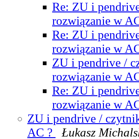
Re: ZU i pendrive 
rozwiązanie w A
Re: ZU i pendrive 
rozwiązanie w A
ZU i pendrive / cz
rozwiązanie w A
Re: ZU i pendrive 
rozwiązanie w A
ZU i pendrive / czytnik
AC ?
Łukasz Michals