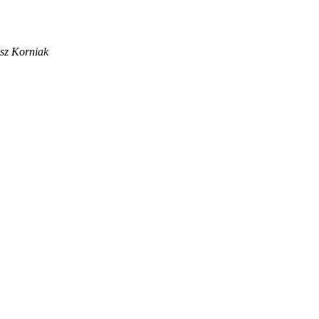
sz Korniak