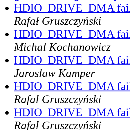
HDIO_DRIVE_DMA failed
Rafał Gruszczyński
HDIO_DRIVE_DMA failed
Michal Kochanowicz
HDIO_DRIVE_DMA failed
Jarosław Kamper
HDIO_DRIVE_DMA failed
Rafał Gruszczyński
HDIO_DRIVE_DMA failed
Rafał Gruszczyński