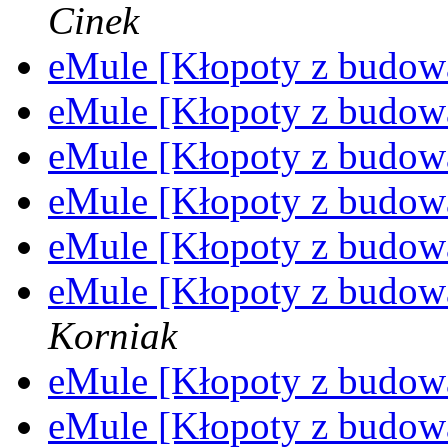
Cinek
eMule [Kłopoty z budo
eMule [Kłopoty z budo
eMule [Kłopoty z budo
eMule [Kłopoty z budo
eMule [Kłopoty z budo
eMule [Kłopoty z budo
Korniak
eMule [Kłopoty z budo
eMule [Kłopoty z budo