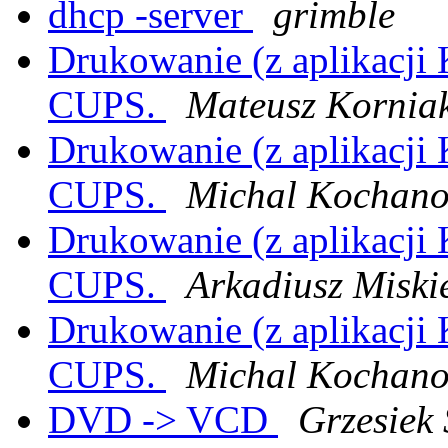
dhcp -server
grimble
Drukowanie (z aplikacji 
CUPS.
Mateusz Kornia
Drukowanie (z aplikacji 
CUPS.
Michal Kochano
Drukowanie (z aplikacji 
CUPS.
Arkadiusz Miski
Drukowanie (z aplikacji 
CUPS.
Michal Kochano
DVD -> VCD
Grzesiek 