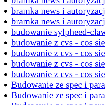
bramka news i autoryzac
bramka news i autoryzac
bramka news i autoryzac
budowanie sylpheed-cla
budowanie z cvs - cos si
budowanie z cvs - cos si
budowanie z cvs - cos si
budowanie z cvs - cos si
Budowanie ze spec i par
Budowanie ze spec i par